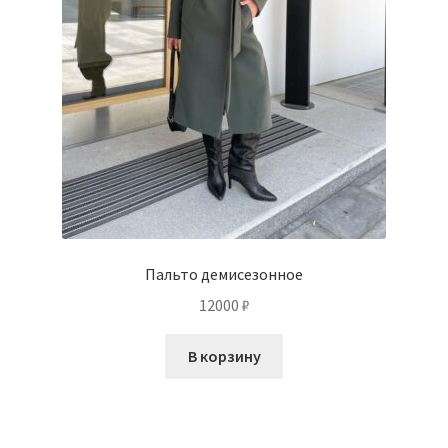
Пальто демисезонное
12000
₽
В корзину