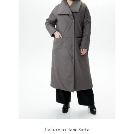
Пальто от Jane Sarta