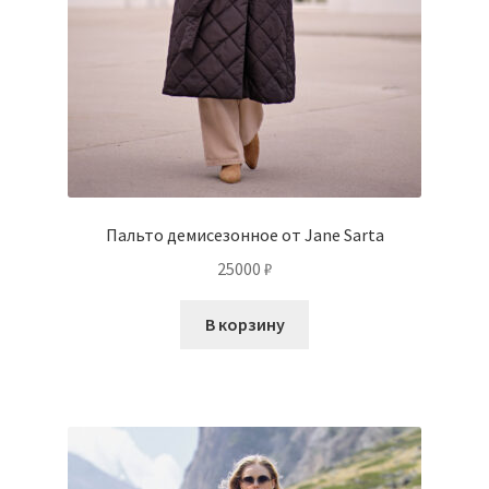
Пальто демисезонное от Jane Sarta
25000
₽
В корзину