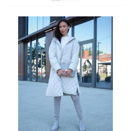
Корзина