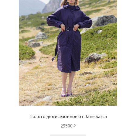
Пальто демисезонное от Jane Sarta
29500
₽