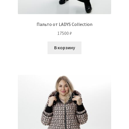
Пальто от LADYS Collection
17500
₽
В корзину