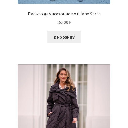
Пальто демисезонное от Jane Sarta
18500
₽
В корзину