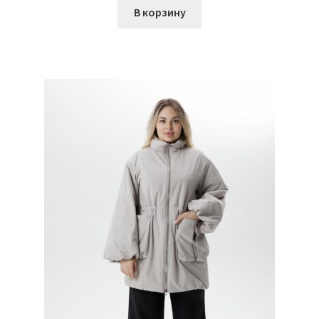
В корзину