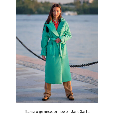
Пальто демисезонное от Jane Sarta